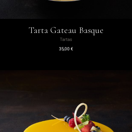
Tarta Gateau Basque
Tartas
35,00
€