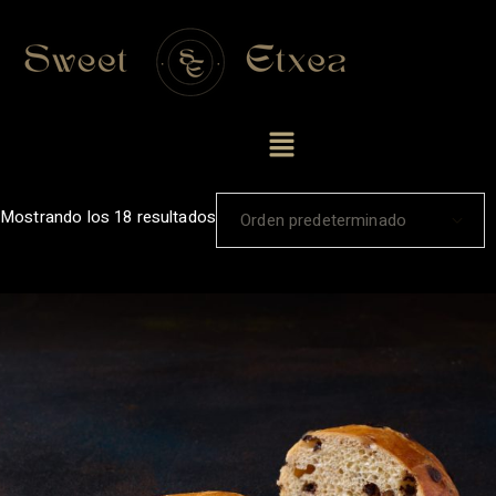
Mostrando los 18 resultados
Orden predeterminado