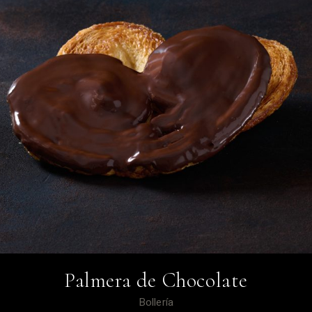
Palmera de Chocolate
Bollería