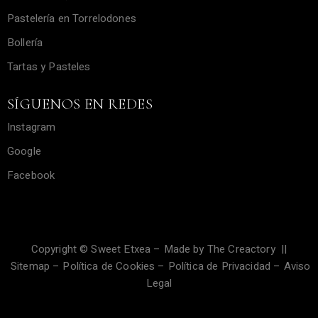
Pastelería en Torrelodones
Bollería
Tartas y Pasteles
SÍGUENOS EN REDES
Instagram
Google
Facebook
Copyright © Sweet Etxea – Made by
The Creactory
||
Sitemap
–
Política de Cookies
–
Política de Privacidad
–
Aviso
Legal