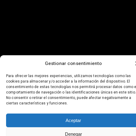
Gestionar consentimiento
Para ofrecer las mejores experiencias, utilizamos tecnologías como las
cookies para almacenar y/o acceder a la información del dispositivo. El
consentimiento de estas tecnologías nos permitirá procesar datos como e
comportamiento de navegación o las identificaciones únicas en este sitio.
No consentir o retirar el consentimiento, puede afectar negativamente a
ciertas características y funciones.
Aceptar
Denegar