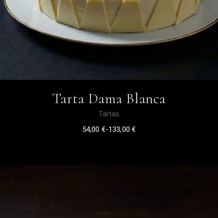
Tarta Dama Blanca
Tartas
54,00
€
-
133,00
€